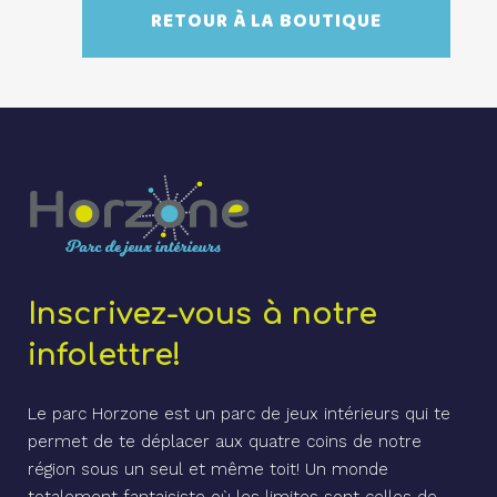
RETOUR À LA BOUTIQUE
Inscrivez-vous à notre
infolettre!
Le parc Horzone est un parc de jeux intérieurs qui te
permet de te déplacer aux quatre coins de notre
région sous un seul et même toit! Un monde