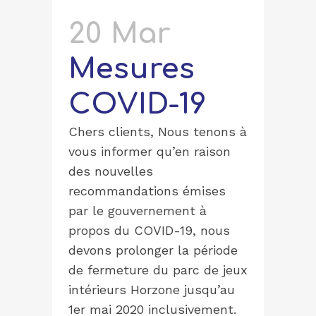
20 Mar
Mesures
COVID-19
Chers clients, Nous tenons à
vous informer qu’en raison
des nouvelles
recommandations émises
par le gouvernement à
propos du COVID-19, nous
devons prolonger la période
de fermeture du parc de jeux
intérieurs Horzone jusqu’au
1er mai 2020 inclusivement.