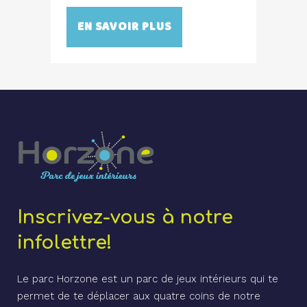
EN SAVOIR PLUS
Inscrivez-vous à notre
infolettre!
Le parc Horzone est un parc de jeux intérieurs qui te
permet de te déplacer aux quatre coins de notre