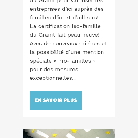
du Granit pour valoriser les
entreprises d’ici auprès des
familles d’ici et d’ailleurs!
La certification Iso-famille
du Granit fait peau neuve!
Avec de nouveaux critères et
la possibilité d’une mention
spéciale « Pro-familles »
pour des mesures
exceptionnelles...
EN SAVOIR PLUS