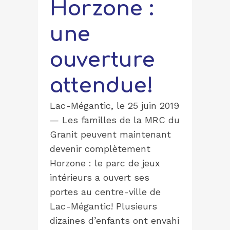
Horzone :
une
ouverture
attendue!
Lac-Mégantic, le 25 juin 2019
— Les familles de la MRC du
Granit peuvent maintenant
devenir complètement
Horzone : le parc de jeux
intérieurs a ouvert ses
portes au centre-ville de
Lac-Mégantic! Plusieurs
dizaines d’enfants ont envahi