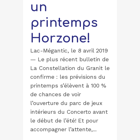
un
printemps
Horzone!
Lac-Mégantic, le 8 avril 2019
— Le plus récent bulletin de
La Constellation du Granit le
confirme : les prévisions du
printemps s’élèvent à 100 %
de chances de voir
l’ouverture du parc de jeux
intérieurs du Concerto avant
le début de l’été! Et pour
accompagner l’attente,...