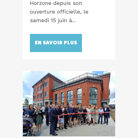
Horzone depuis son
ouverture officielle, le
samedi 15 juin à...
EN SAVOIR PLUS