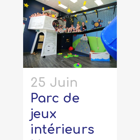
25 Juin
Parc de
jeux
intérieurs