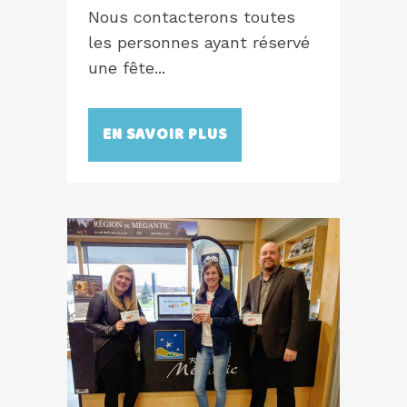
Nous contacterons toutes
les personnes ayant réservé
une fête...
EN SAVOIR PLUS