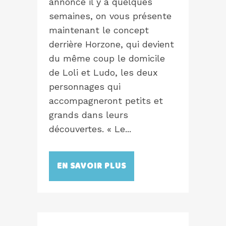
annoncé il y a quelques
semaines, on vous présente
maintenant le concept
derrière Horzone, qui devient
du même coup le domicile
de Loli et Ludo, les deux
personnages qui
accompagneront petits et
grands dans leurs
découvertes. « Le...
EN SAVOIR PLUS