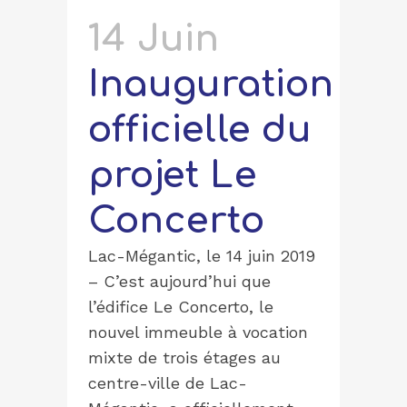
14 Juin
Inauguration
officielle du
projet Le
Concerto
Lac-Mégantic, le 14 juin 2019
– C’est aujourd’hui que
l’édifice Le Concerto, le
nouvel immeuble à vocation
mixte de trois étages au
centre-ville de Lac-