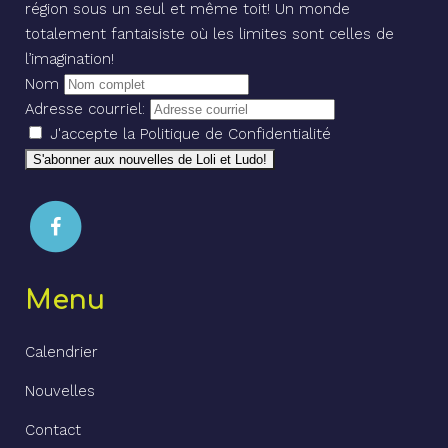
région sous un seul et même toit! Un monde
totalement fantaisiste où les limites sont celles de
l’imagination!
Nom
Adresse courriel:
J'accepte la Politique de Confidentialité
Menu
Calendrier
Nouvelles
Contact