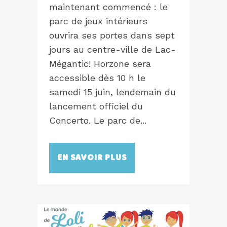
maintenant commencé : le
parc de jeux intérieurs
ouvrira ses portes dans sept
jours au centre-ville de Lac-
Mégantic! Horzone sera
accessible dès 10 h le
samedi 15 juin, lendemain du
lancement officiel du
Concerto. Le parc de...
EN SAVOIR PLUS