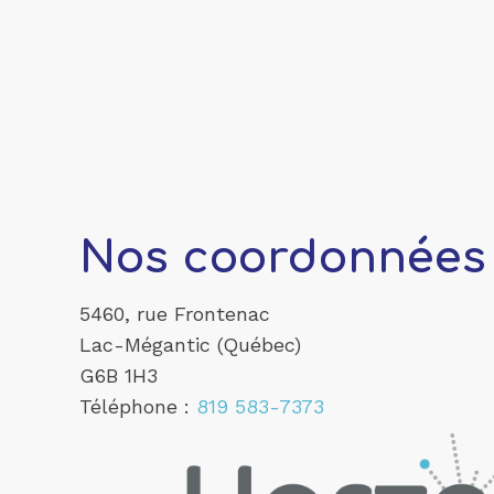
Nos coordonnées
5460, rue Frontenac
Lac-Mégantic (Québec)
G6B 1H3
Téléphone :
819 583-7373