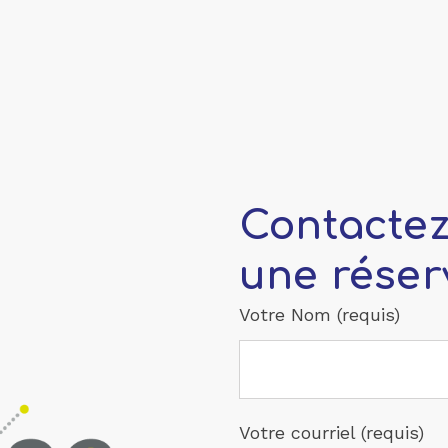
Contactez
une réser
Votre Nom (requis)
Votre courriel (requis)