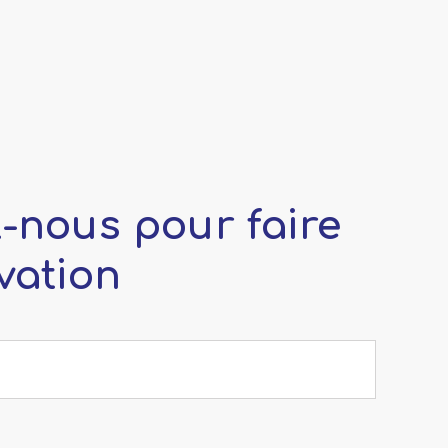
-nous pour faire
vation