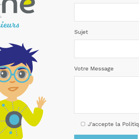
Sujet
Votre Message
J'accepte la Politi