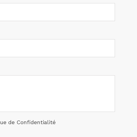
que de Confidentialité