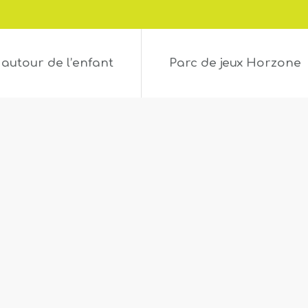
 autour de l’enfant
Parc de jeux Horzone