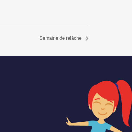
Semaine de relâche