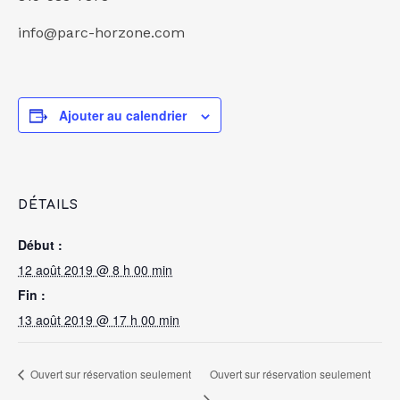
info@parc-horzone.com
Ajouter au calendrier
DÉTAILS
Début :
12 août 2019 @ 8 h 00 min
Fin :
13 août 2019 @ 17 h 00 min
Ouvert sur réservation seulement
Ouvert sur réservation seulement