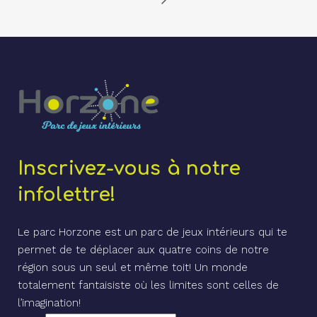
Inscrivez-vous à notre
infolettre!
Le parc Horzone est un parc de jeux intérieurs qui te
permet de te déplacer aux quatre coins de notre
région sous un seul et même toit! Un monde
totalement fantaisiste où les limites sont celles de
l’imagination!