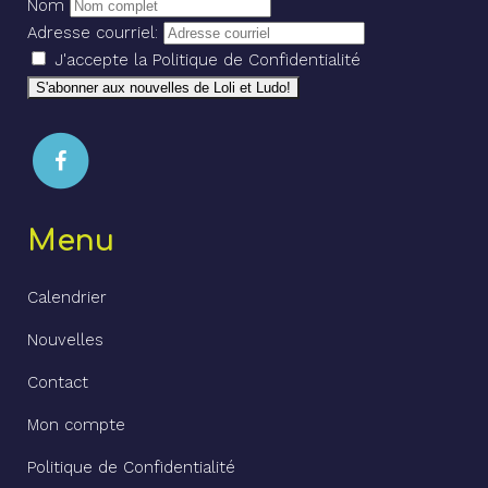
Nom
Adresse courriel:
J'accepte la Politique de Confidentialité
Menu
Calendrier
Nouvelles
Contact
Mon compte
Politique de Confidentialité