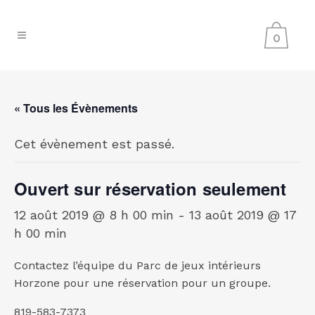
0
« Tous les Évènements
Cet évènement est passé.
Ouvert sur réservation seulement
12 août 2019 @ 8 h 00 min
-
13 août 2019 @ 17
h 00 min
Contactez l’équipe du Parc de jeux intérieurs
Horzone pour une réservation pour un groupe.
819-583-7373